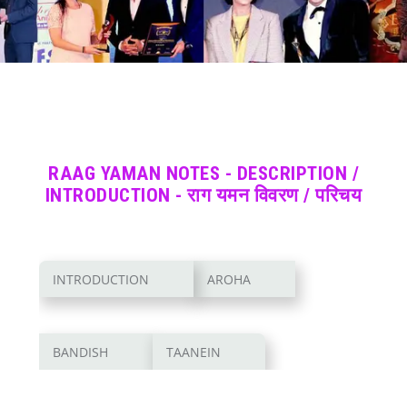
RAAG YAMAN NOTES - DESCRIPTION /
INTRODUCTION - राग यमन विवरण / परिचय
INTRODUCTION
AROHA
BANDISH
TAANEIN