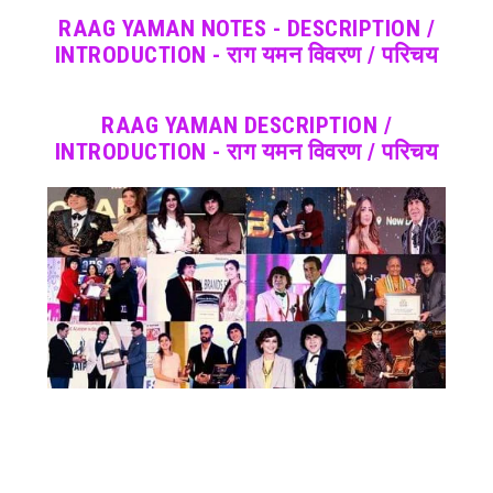
RAAG YAMAN NOTES - DESCRIPTION /
INTRODUCTION - राग यमन विवरण / परिचय
RAAG YAMAN DESCRIPTION /
INTRODUCTION - राग यमन विवरण / परिचय